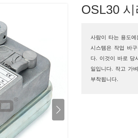
OSL30 
사람이 타는 용도에는
시스템은 작업 바구
다. 이것이 바로 당
일입니다. 작고 가
부착됩니다.