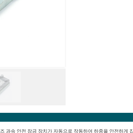
30 시리즈 과속 안전 잠금 장치가 자동으로 작동하여 하중을 안전하게