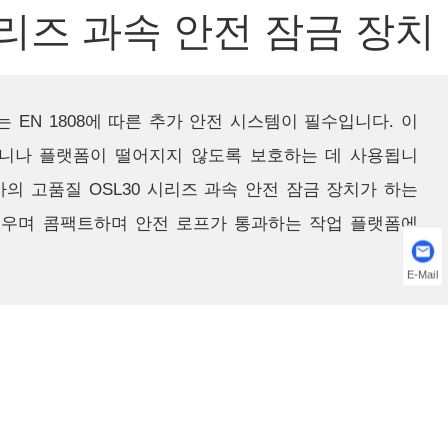
시리즈 과속 안전 잠금 장치
 EN 1808에 따른 추가 안전 시스템이 필수입니다. 이
니나 플랫폼이 떨어지지 않도록 보호하는 데 사용됩니
사의 고품질 OSL30 시리즈 과속 안전 잠금 장치가 하는
벼우며 콤팩트하며 안전 로프가 통과하는 작업 플랫폼에
E-Mail