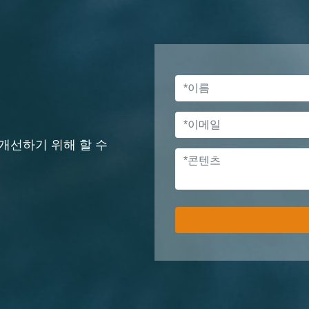
개선하기 위해 할 수