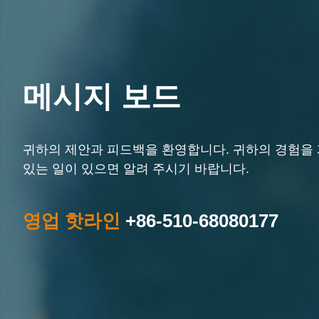
메시지 보드
귀하의 제안과 피드백을 환영합니다. 귀하의 경험을 
있는 일이 있으면 알려 주시기 바랍니다.
영업 핫라인
+86-510-68080177