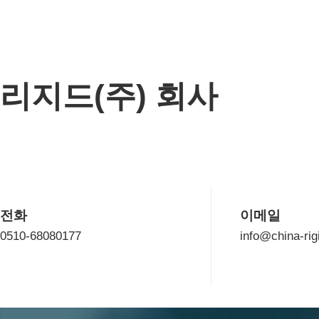
리지드(주) 회사
전화
이메일
0510-68080177
info@china-ri